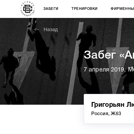
ЗАБЕГИ
ТРЕНИРОВКИ
ФИРМЕННЫ
Назад
Забег «А
7 апреля 2019, М
Григорьян 
Россия, Ж63