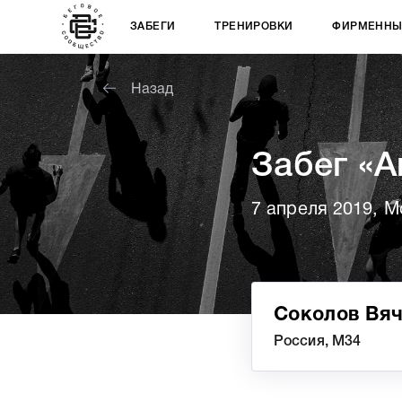
ЗАБЕГИ
ТРЕНИРОВКИ
ФИРМЕННЫ
Назад
Забег «А
7 апреля 2019, М
Соколов Вя
Россия, М34