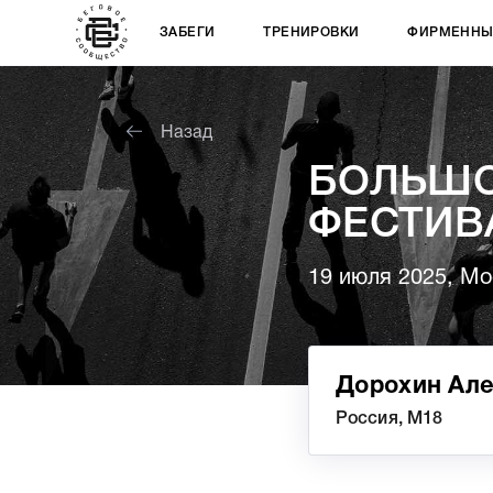
ЗАБЕГИ
ТРЕНИРОВКИ
ФИРМЕННЫ
Назад
БОЛЬШ
ФЕСТИВ
19 июля 2025, Мо
Дорохин Ал
Россия, М18