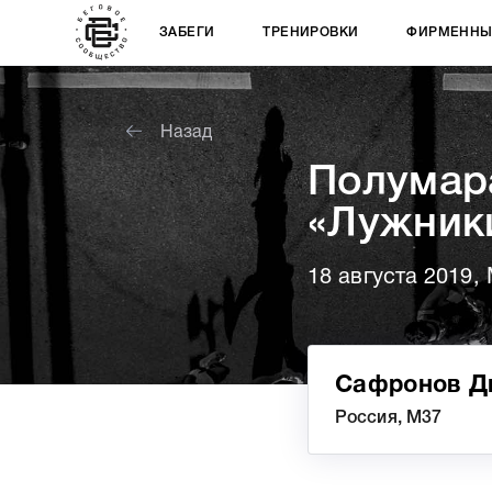
ЗАБЕГИ
ТРЕНИРОВКИ
ФИРМЕННЫ
Назад
Полумар
«Лужник
18 августа 2019, 
Сафронов Д
Россия, М37