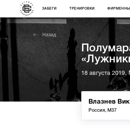
ЗАБЕГИ
ТРЕНИРОВКИ
ФИРМЕННЫ
Назад
Полумар
«Лужник
18 августа 2019,
Влазнев Вик
Россия, М37