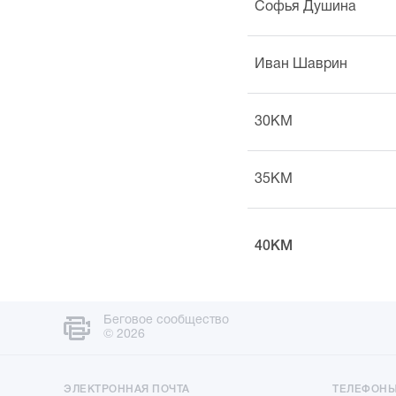
Софья Душина
Иван Шаврин
30KM
35KM
40KM
Беговое сообщество
© 2026
ЭЛЕКТРОННАЯ ПОЧТА
ТЕЛЕФОН