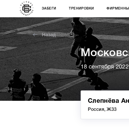
ЗАБЕГИ
ТРЕНИРОВКИ
ФИРМЕННЫ
Назад
Московс
18 сентября 2022
Слепнёва А
Россия, Ж33