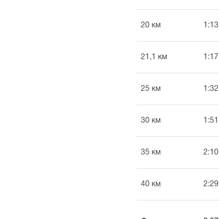
20 км
1:13
21,1 км
1:17
25 км
1:32
30 км
1:51
35 км
2:10
40 км
2:29