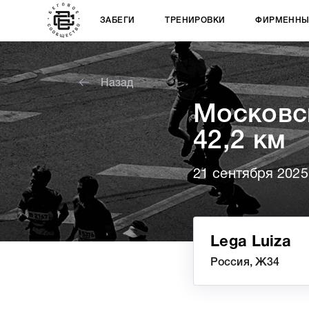
ЗАБЕГИ
ТРЕНИРОВКИ
ФИРМЕННЫ
Назад
Московс
42,2 км
21 сентября 2025
Lega Luiza
Россия, Ж34