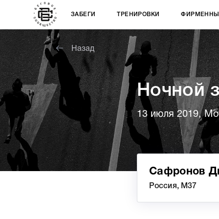
ЗАБЕГИ
ТРЕНИРОВКИ
ФИРМЕННЫ
Назад
Ночной 
13 июля 2019, Мо
Сафронов Д
Россия, М37