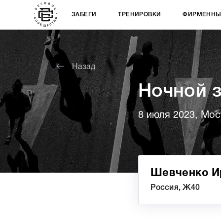
ЗАБЕГИ
ТРЕНИРОВКИ
ФИРМЕННЫ
Назад
Ночной 
8 июля 2023, Мос
Шевченко И
Россия, Ж40