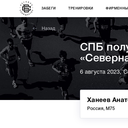
ЗАБЕГИ
ТРЕНИРОВКИ
ФИРМЕННЫ
Назад
СПБ пол
«Северна
6 августа 2023, С
Ханеев Анат
Россия, М75