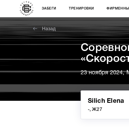
ЗАБЕГИ
ТРЕНИРОВКИ
ФИРМЕННЫ
Назад
Соревно
«Скорос
23 ноября 2024, 
Silich Elena
-, Ж27