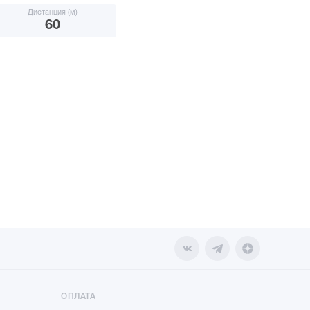
Дистанция (м)
60
ОПЛАТА