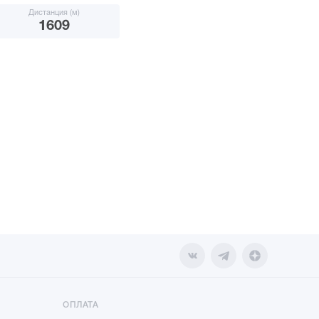
Дистанция (м)
1609
ОПЛАТА