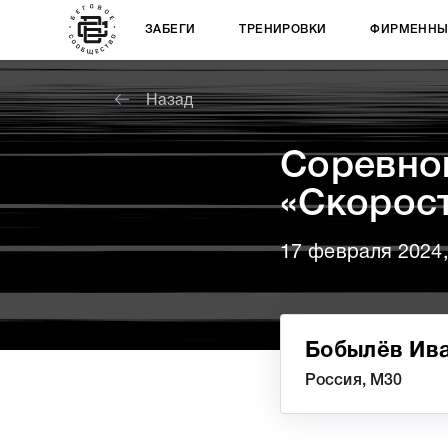
ЗАБЕГИ
ТРЕНИРОВКИ
ФИРМЕННЫ
Назад
Соревно
«Скорос
17 февраля 2024
Бобылёв Ив
Россия, М30