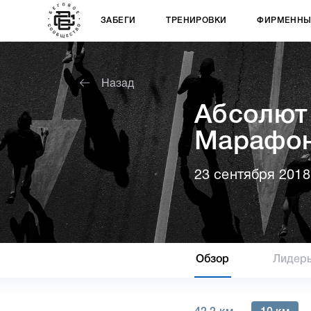
ЗАБЕГИ
ТРЕНИРОВКИ
ФИРМЕННЫ
Назад
Абсолют
Марафо
23 сентября 2018
Обзор
Лидер