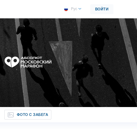
Рус
ВОЙТИ
ФОТО С ЗАБЕГА