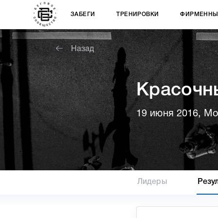
ЗАБЕГИ
ТРЕНИРОВКИ
ФИРМЕННЫ
Назад
Красочн
19 июня 2016, М
Лидеры
Резу