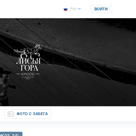
Рус
ВОЙТИ
ФОТО С ЗАБЕГА