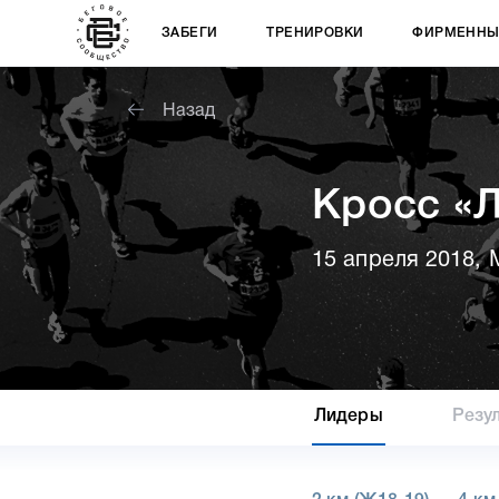
ЗАБЕГИ
ТРЕНИРОВКИ
ФИРМЕННЫ
Назад
Кросс «Л
15 апреля 2018, 
Лидеры
Резу