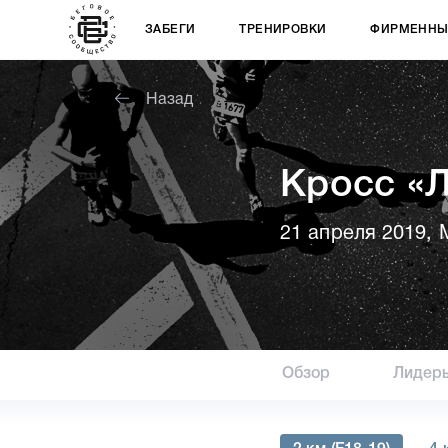
ЗАБЕГИ
ТРЕНИРОВКИ
ФИРМЕННЫ
Назад
Кросс «Л
21 апреля 2019, 
Обзор
Лидер