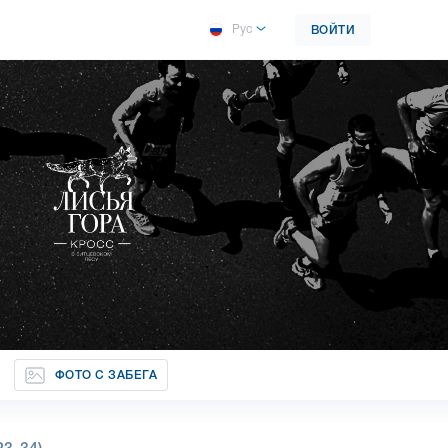
Рус
ВОЙТИ
ФОТО С ЗАБЕГА