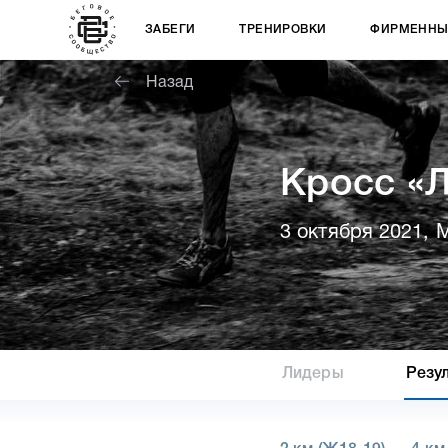
ЗАБЕГИ
ТРЕНИРОВКИ
ФИРМЕННЫ
Назад
Кросс «Л
3 октября 2021, 
Лидеры
Резу