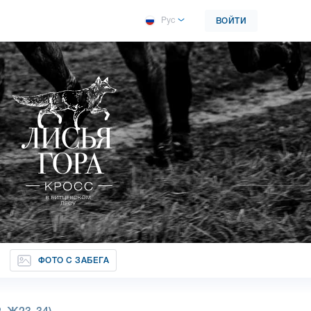
Рус
ВОЙТИ
ФОТО С ЗАБЕГА