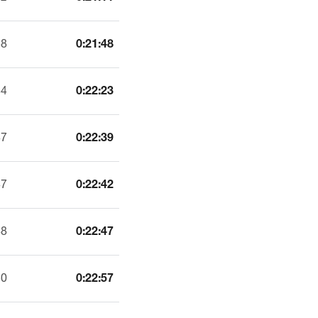
38
0:21:48
44
0:22:23
47
0:22:39
47
0:22:42
48
0:22:47
50
0:22:57