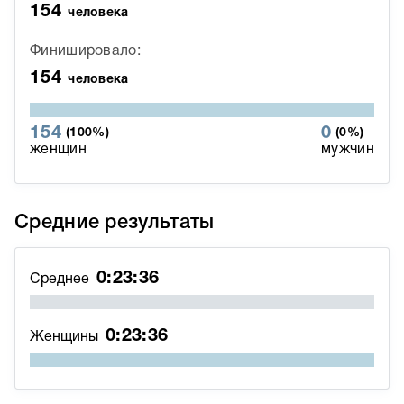
154
человека
Финишировало:
154
человека
154
0
(100%)
(0%)
женщин
мужчин
Средние результаты
0:23:36
Среднее
0:23:36
Женщины