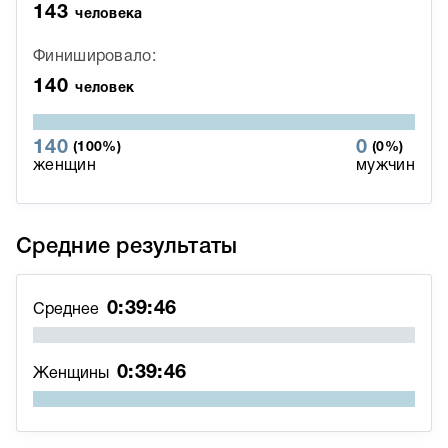
143
человека
Финишировало:
140
человек
140
0
(100%)
(0%)
женщин
мужчин
Средние результаты
0:39:46
Среднее
0:39:46
Женщины