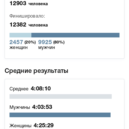
12903
человека
Финишировало:
12382
человека
2457
9925
(20%)
(80%)
женщин
мужчин
Средние результаты
4:08:10
Среднее
4:03:53
Мужчины
4:25:29
Женщины