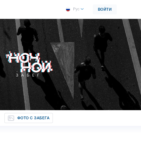
Рус
ВОЙТИ
ФОТО С ЗАБЕГА