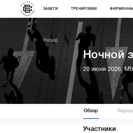
ЗАБЕГИ
ТРЕНИРОВКИ
ФИРМЕННЫ
Назад
Ночной 
20 июня 2026, М
Обзор
Лидер
Участники