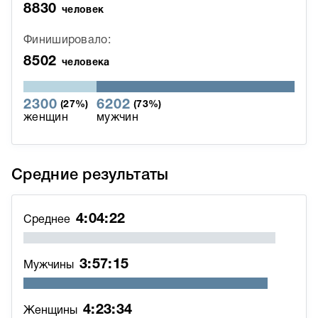
8830
человек
Финишировало:
8502
человека
2300
6202
(27%)
(73%)
женщин
мужчин
Средние результаты
4:04:22
Среднее
3:57:15
Мужчины
4:23:34
Женщины