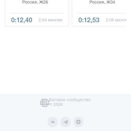
Россия, Ж26
Россия, Ж34
0:12,40
0:12,53
2:04 мин/км
2:06 мин/км
Беговое сообщество
© 2026