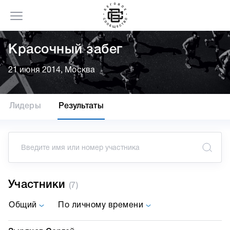
Красочный забег
21 июня 2014, Москва
Лидеры
Результаты
Участники
(7)
Общий
По личному времени