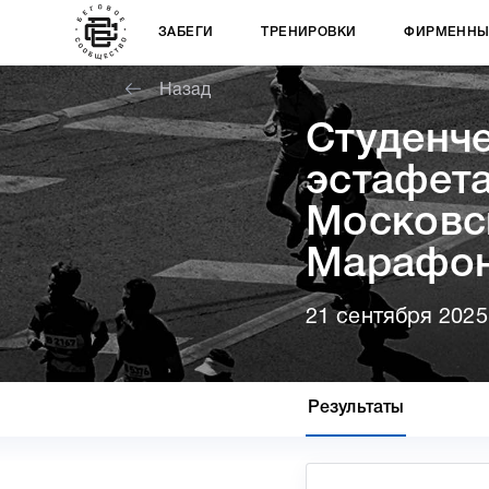
ЗАБЕГИ
ТРЕНИРОВКИ
ФИРМЕННЫ
Назад
Cтуденч
эстафета
Московс
Марафо
21 сентября 2025
Результаты