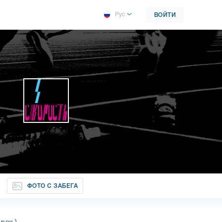
Рус
ВОЙТИ
ФОТО С ЗАБЕГА