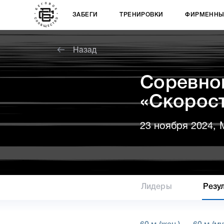
ЗАБЕГИ
ТРЕНИРОВКИ
ФИРМЕННЫ
Назад
Соревно
«Скорос
23 ноября 2024, 
Лидеры
Резу