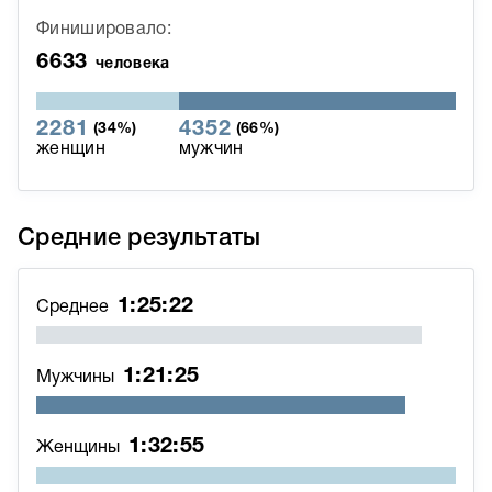
Финишировало:
6633
человека
2281
4352
(34%)
(66%)
женщин
мужчин
Средние результаты
1:25:22
Среднее
1:21:25
Мужчины
1:32:55
Женщины