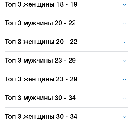
Топ 3 женщины 18 - 19
Топ 3 мужчины 20 - 22
Топ 3 женщины 20 - 22
Топ 3 мужчины 23 - 29
Топ 3 женщины 23 - 29
Топ 3 мужчины 30 - 34
Топ 3 женщины 30 - 34