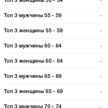
Топ 3 женщины 50 - 54
Топ 3 мужчины 55 - 59
Топ 3 женщины 55 - 59
Топ 3 мужчины 60 - 64
Топ 3 женщины 60 - 64
Топ 3 мужчины 65 - 69
Топ 3 женщины 65 - 69
Топ 3 мужчины 70 - 74