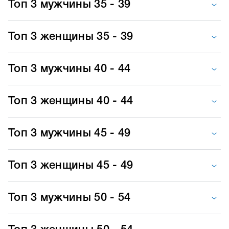
Топ 3 мужчины 35 - 39
Топ 3 женщины 35 - 39
Топ 3 мужчины 40 - 44
Топ 3 женщины 40 - 44
Топ 3 мужчины 45 - 49
Топ 3 женщины 45 - 49
Топ 3 мужчины 50 - 54