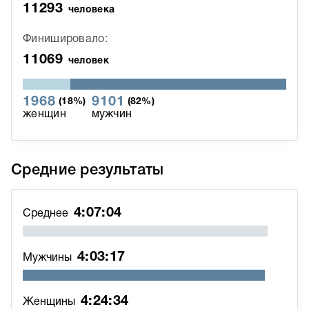
11293
человека
Финишировало:
11069
человек
1968
9101
(18%)
(82%)
женщин
мужчин
Средние результаты
4:07:04
Среднее
4:03:17
Мужчины
4:24:34
Женщины